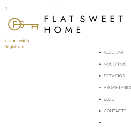
Iniciar sesión
Regístrate
ALQUILAR
NOSOTROS
SERVICIOS
PROPIETARIO
BLOG
CONTACTO