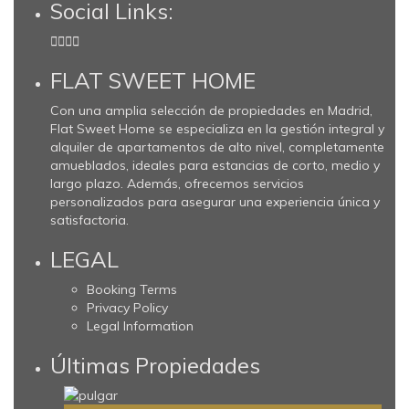
Social Links:
FLAT SWEET HOME
Con una amplia selección de propiedades en Madrid,
Flat Sweet Home se especializa en la gestión integral y
alquiler de apartamentos de alto nivel, completamente
amueblados, ideales para estancias de corto, medio y
largo plazo. Además, ofrecemos servicios
personalizados para asegurar una experiencia única y
satisfactoria.
LEGAL
Booking Terms
Privacy Policy
Legal Information
Últimas Propiedades