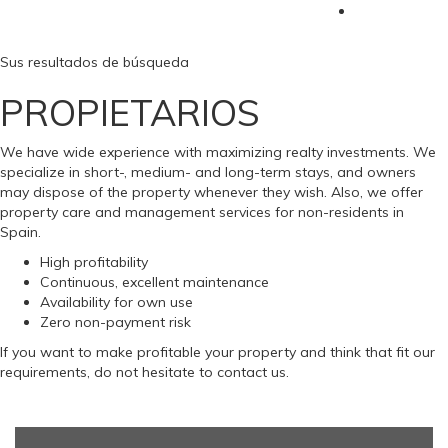
Sus resultados de búsqueda
PROPIETARIOS
We have wide experience with maximizing realty investments. We
specialize in short-, medium- and long-term stays, and owners
may dispose of the property whenever they wish. Also, we offer
property care and management services for non-residents in
Spain.
High profitability
Continuous, excellent maintenance
Availability for own use
Zero non-payment risk
If you want to make profitable your property and think that fit our
requirements, do not hesitate to contact us.