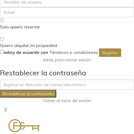
Solo quiero reservar
Quiero alquilar mi propiedad
estoy de acuerdo con
Términos y condiciones
Registro
Atrás para iniciar sesión
Restablecer la contraseña
Restablecer la contraseña
Volver al inicio de sesión